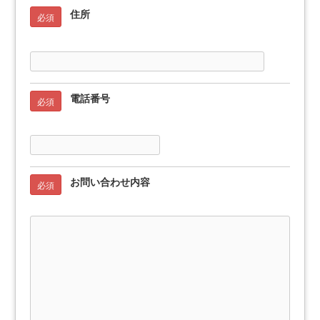
住所
必須
電話番号
必須
お問い合わせ内容
必須