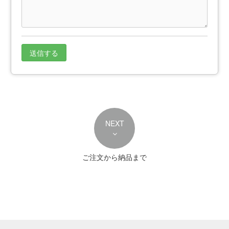
NEXT
ご注文から納品まで