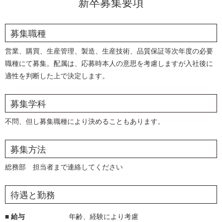
新卒募集要項
募集職種
営業、購買、生産管理、製造、生産技術、品質保証等次年度の必要
職種にて募集。
配属は、応募時本人の意思を考慮しますが入社後に
適性を判断した上で決定します。
募集学科
不問、但し募集職種により決めることもあります。
募集方法
総務部 担当者まで連絡してください
待遇と勤務
■ 給与
年齢、経験により考慮