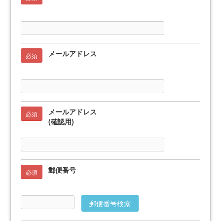
メールアドレス
必須
メールアドレス
必須
(確認用)
郵便番号
必須
郵便番号検索