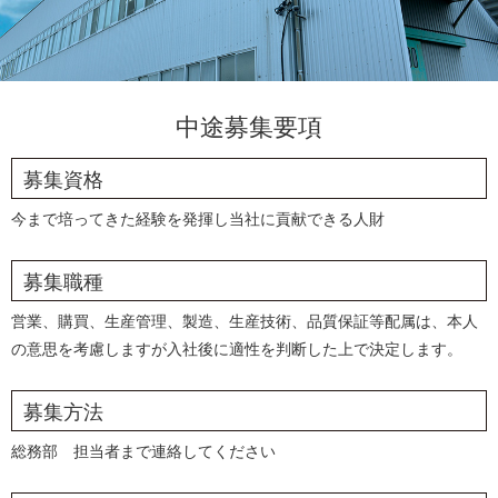
中途募集要項
募集資格
今まで培ってきた経験を発揮し当社に貢献できる人財
募集職種
営業、購買、生産管理、製造、生産技術、品質保証等
配属は、本人
の意思を考慮しますが入社後に適性を判断した上で決定します。
募集方法
総務部 担当者まで連絡してください